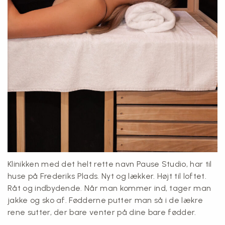
Klinikken med det helt rette navn Pause Studio, har til
huse på Frederiks Plads. Nyt og lækker. Højt til loftet.
Råt og indbydende. Når man kommer ind, tager man
jakke og sko af. Fødderne putter man så i de lækre
rene sutter, der bare venter på dine bare fødder.