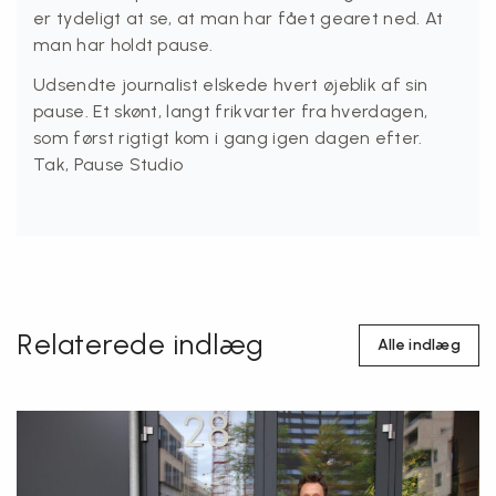
er tydeligt at se, at man har fået gearet ned. At
man har holdt pause.
Udsendte journalist elskede hvert øjeblik af sin
pause. Et skønt, langt frikvarter fra hverdagen,
som først rigtigt kom i gang igen dagen efter.
Tak, Pause Studio
Relaterede indlæg
Alle indlæg