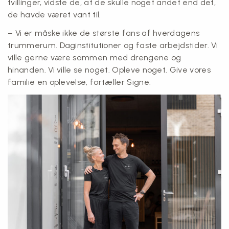
tvillinger, vidste de, at de skulle noget andet end det,
de havde været vant til.
– Vi er måske ikke de største fans af hverdagens
trummerum. Daginstitutioner og faste arbejdstider. Vi
ville gerne være sammen med drengene og
hinanden. Vi ville se noget. Opleve noget. Give vores
familie en oplevelse, fortæller Signe.