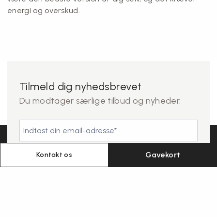
energi og overskud.
Tilmeld dig nyhedsbrevet
Du modtager særlige tilbud og nyheder.
Gavekort
Kontakt os