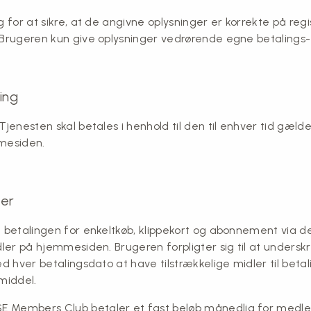
 for at sikre, at de angivne oplysninger er korrekte på regi
Brugeren kun give oplysninger vedrørende egne betalings- 
ing
jenesten skal betales i henhold til den til enhver tid gælden
mesiden.
ser
 betalingen for enkeltkøb, klippekort og abonnement via 
dler på hjemmesiden. Brugeren forpligter sig til at unders
d hver betalingsdato at have tilstrækkelige midler til betal
middel.
 Members Club betaler et fast beløb månedlig for medl