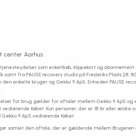
t center Aarhus
tjenesteydelser som enkeltkøb, klippekort og abonnement
dk samt fra PAUSE recovery studio på Frederiks Plads 28, 8
den enkelte bruger og Gekko 9 ApS. Enheden PAUSE recov
.
ngelser for brug gælder for aftaler mellem Gekko 9 ApS og 
) vedrørende Købet. Kun personer, der er 18 år eller ældre 
 Gekko 9 ApS vedrørende Købet.
dgør samlet den aftale, der er gældende mellem Brugeren