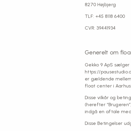
8270 Højbjerg
TLF: +45 8118 6400
CVR: 39441934
Generelt om floa
Gekko 9 ApS sælger 
https://pausestudio.
er gældende mellem 
float center i Aarhus
Disse vilkår og beti
(herefter “Brugeren”
indgå en aftale med
Disse Betingelser u