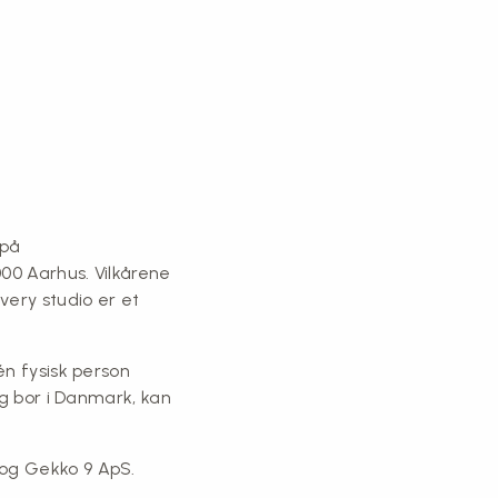
 på
000 Aarhus. Vilkårene
ery studio er et
én fysisk person
og bor i Danmark, kan
 og Gekko 9 ApS.