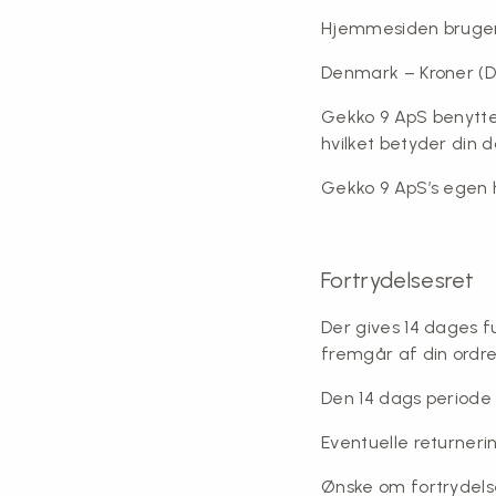
Hjemmesiden bruger 
Denmark – Kroner (D
Gekko 9 ApS benytter
hvilket betyder din 
Gekko 9 ApS’s egen 
Fortrydelsesret
Der gives 14 dages f
fremgår af din ordre
Den 14 dags periode 
Eventuelle returneri
Ønske om fortrydels