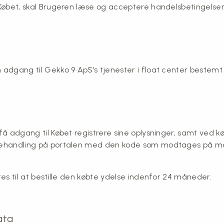
 Købet, skal Brugeren læse og acceptere handelsbetingelse
 adgang til Gekko 9 ApS’s tjenester i float center bestemt v
få adgang til Købet registrere sine oplysninger, samt ved kø
behandling på portalen med den kode som modtages på mai
tes til at bestille den købte ydelse indenfor 24 måneder.
ata