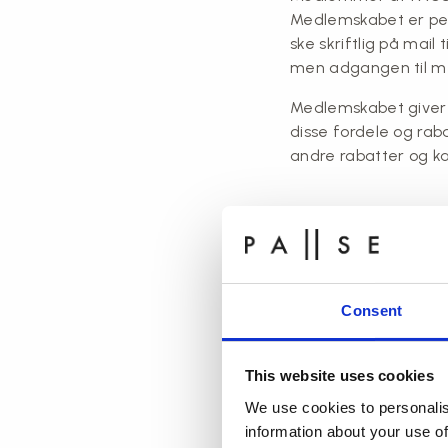
Medlemskabet er pers
ske skriftlig på mail
men adgangen til me
Medlemskabet giver r
disse fordele og ra
andre rabatter og 
Særligt om floa
Float, sauna og boo
recovery studio. Med
Consent
Float medlemskabet g
(single)behandling i
This website uses cookies
med recovery boots h
We use cookies to personalis
ved booking på paus
information about your use of