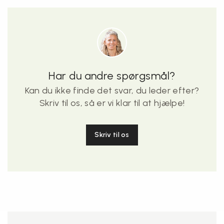
Har du andre spørgsmål?
Kan du ikke finde det svar, du leder efter?
Skriv til os, så er vi klar til at hjælpe!
Skriv til os