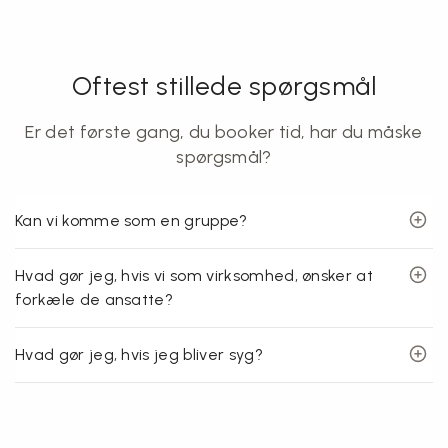
Oftest stillede spørgsmål
Er det første gang, du booker tid, har du måske
spørgsmål?
Kan vi komme som en gruppe?
Hvad gør jeg, hvis vi som virksomhed, ønsker at
forkæle de ansatte?
Hvad gør jeg, hvis jeg bliver syg?