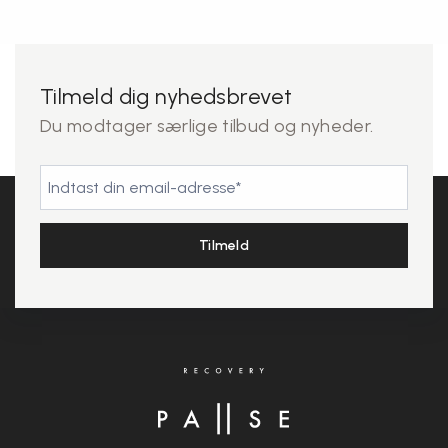
Tilmeld dig nyhedsbrevet
Du modtager særlige tilbud og nyheder.