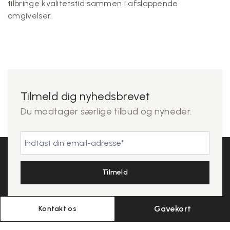
tilbringe kvalitetstid sammen i afslappende
omgivelser.
Tilmeld dig nyhedsbrevet
Du modtager særlige tilbud og nyheder.
Gavekort
Kontakt os