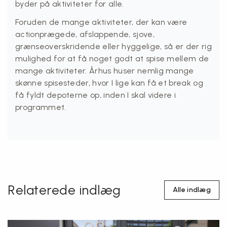
byder på aktiviteter for alle.
Foruden de mange aktiviteter, der kan være
actionprægede, afslappende, sjove,
grænseoverskridende eller hyggelige, så er der rig
mulighed for at få noget godt at spise mellem de
mange aktiviteter. Århus huser nemlig mange
skønne spisesteder, hvor I lige kan få et break og
få fyldt depoterne op, inden I skal videre i
programmet.
Relaterede indlæg
Alle indlæg