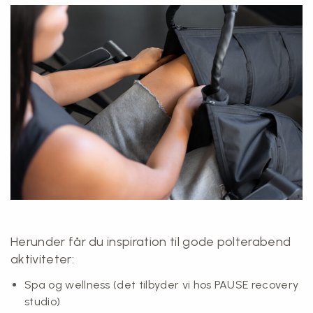
Herunder får du inspiration til gode polterabend
aktiviteter:
Spa og wellness
(det tilbyder vi hos PAUSE recovery
studio)