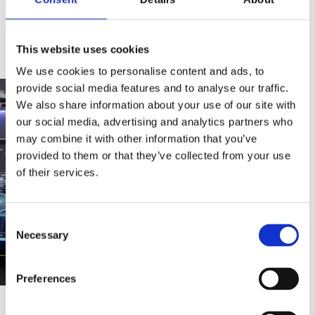
passer bedst til jer.
This website uses cookies
We use cookies to personalise content and ads, to
provide social media features and to analyse our traffic.
We also share information about your use of our site with
our social media, advertising and analytics partners who
may combine it with other information that you’ve
provided to them or that they’ve collected from your use
of their services.
Consent
Necessary
Selection
Preferences