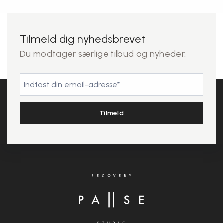
Tilmeld dig nyhedsbrevet
Du modtager særlige tilbud og nyheder.