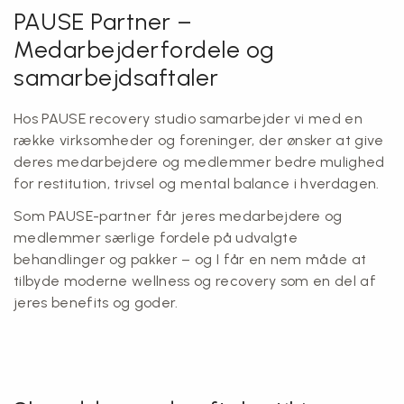
PAUSE Partner –
Medarbejderfordele og
samarbejdsaftaler
Hos PAUSE recovery studio samarbejder vi med en
række virksomheder og foreninger, der ønsker at give
deres medarbejdere og medlemmer bedre mulighed
for restitution, trivsel og mental balance i hverdagen.
Som PAUSE-partner får jeres medarbejdere og
medlemmer særlige fordele på udvalgte
behandlinger og pakker – og I får en nem måde at
tilbyde moderne wellness og recovery som en del af
jeres benefits og goder.