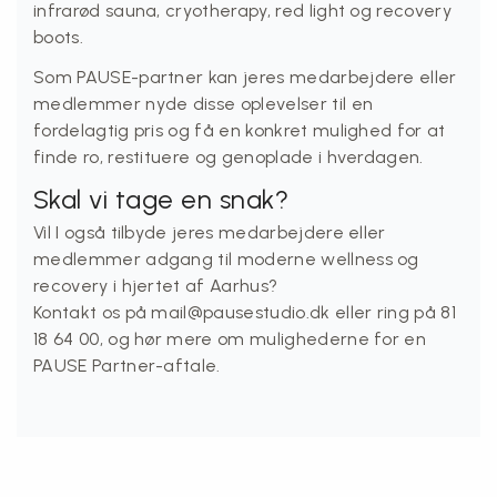
infrarød sauna, cryotherapy, red light og recovery
boots.
Som PAUSE-partner kan jeres medarbejdere eller
medlemmer nyde disse oplevelser til en
fordelagtig pris og få en konkret mulighed for at
finde ro, restituere og genoplade i hverdagen.
Skal vi tage en snak?
Vil I også tilbyde jeres medarbejdere eller
medlemmer adgang til moderne wellness og
recovery i hjertet af Aarhus?
Kontakt os på mail
@pausestudio.dk
eller ring på 81
18 64 00, og hør mere om mulighederne for en
PAUSE Partner-aftale.