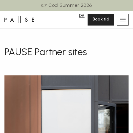
👉 Cool Summer 2026
DA
Book tid
PAUSE Partner sites